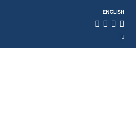
ENGLISH