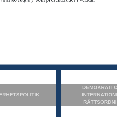
DEMOKRATI 
ERHETSPOLITIK
INTERNATION
RÄTTSORDN