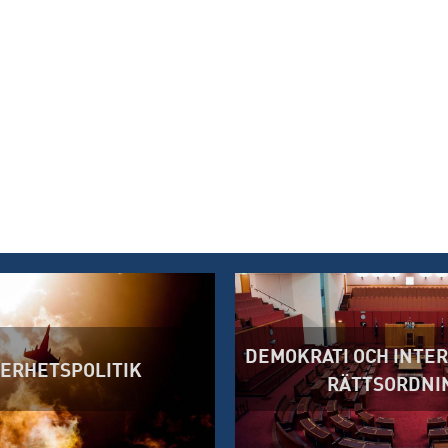
DEMOKRATI OCH INTE
ERHETSPOLITIK
RÄTTSORDNI