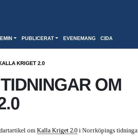
EMIN
PUBLICERAT
EVENEMANG
CIDA
ALLA KRIGET 2.0
TIDNINGAR OM
2.0
dartartikel om
Kalla Kriget 2.0
i Norrköpings tidninga