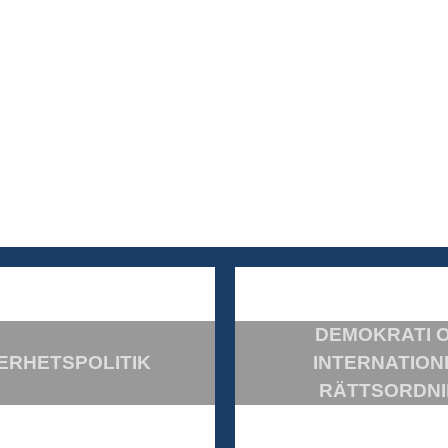
DEMOKRATI 
ERHETSPOLITIK
INTERNATION
RÄTTSORDN