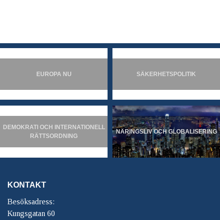
EUROPA NU
SÄKERHETSPOLITIK
DEMOKRATI OCH INTERNATIONELL
NÄRINGSLIV OCH GLOBALISERING
RÄTTSORDNING
KONTAKT
Besöksadress:
Kungsgatan 60