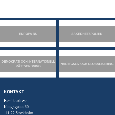
EUROPA NU
SÄKERHETSPOLITIK
DEMOKRATI OCH INTERNATIONELL
NÄRINGSLIV OCH GLOBALISERING
RÄTTSORDNING
KONTAKT
Besöksadress:
Kungsgatan 60
111 22 Stockholm