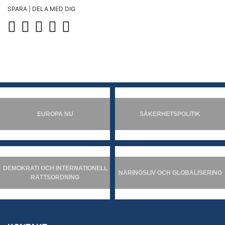
SPARA | DELA MED DIG
EUROPA NU
SÄKERHETSPOLITIK
DEMOKRATI OCH INTERNATIONELL
NÄRINGSLIV OCH GLOBALISERING
RÄTTSORDNING