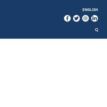
ENGLISH