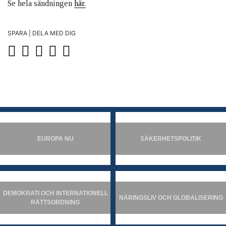
Se hela sändningen
här.
SPARA | DELA MED DIG
EUROPA NU
SÄKERHETSPOLITIK
DEMOKRATI OCH INTERNATIONELL
NÄRINGSLIV OCH GLOBALISERING
RÄTTSORDNING