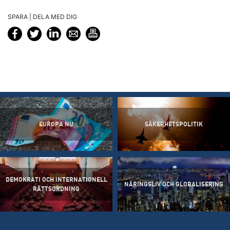
SPARA | DELA MED DIG
EUROPA NU
SÄKERHETSPOLITIK
DEMOKRATI OCH INTERNATIONELL
NÄRINGSLIV OCH GLOBALISERING
RÄTTSORDNING