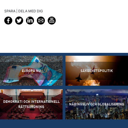
SPARA | DELA MED DIG
EUROPA NU
SÄKERHETSPOLITIK
DEMOKRATI OCH INTERNATIONELL
NÄRINGSLIV OCH GLOBALISERING
RÄTTSORDNING