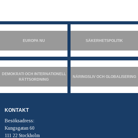
EUROPA NU
SÄKERHETSPOLITIK
DEMOKRATI OCH INTERNATIONELL
NÄRINGSLIV OCH GLOBALISERING
RÄTTSORDNING
KONTAKT
Besöksadress:
Kungsgatan 60
111 22 Stockholm