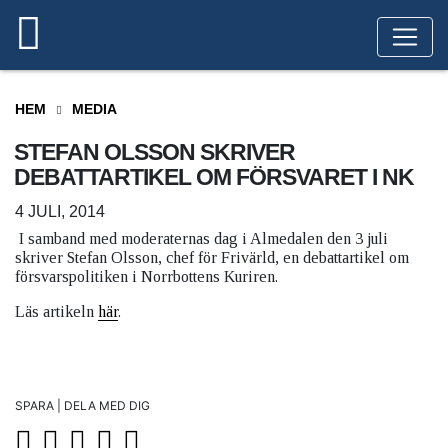
HEM
MEDIA
STEFAN OLSSON SKRIVER
DEBATTARTIKEL OM FÖRSVARET I NK
4 JULI, 2014
I samband med moderaternas dag i Almedalen den 3 juli
skriver Stefan Olsson, chef för Frivärld, en debattartikel om
försvarspolitiken i Norrbottens Kuriren.
Läs artikeln
här
.
SPARA | DELA MED DIG