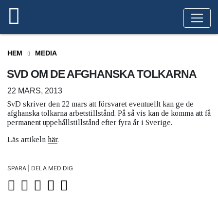
HEM
MEDIA
SVD OM DE AFGHANSKA TOLKARNA
22 MARS, 2013
SvD skriver den 22 mars att försvaret eventuellt kan ge de
afghanska tolkarna arbetstillstånd. På så vis kan de komma att få
permanent uppehållstillstånd efter fyra år i Sverige.
Läs artikeln
här
.
SPARA | DELA MED DIG