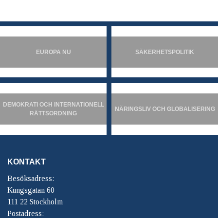
EUROPA NU
SÄKERHETSPOLITIK
DEMOKRATI OCH INTERNATIONELL
NÄRINGSLIV OCH GLOBALISERING
RÄTTSORDNING
KONTAKT
Besöksadress:
Kungsgatan 60
111 22 Stockholm
Postadress: