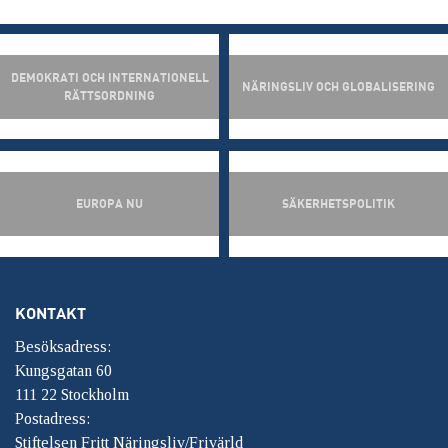
DEMOKRATI OCH INTERNATIONELL
NÄRINGSLIV OCH GLOBALISERING
RÄTTSORDNING
EUROPA NU
SÄKERHETSPOLITIK
KONTAKT
Besöksadress:
Kungsgatan 60
111 22 Stockholm
Postadress:
Stiftelsen Fritt Näringsliv/Frivärld