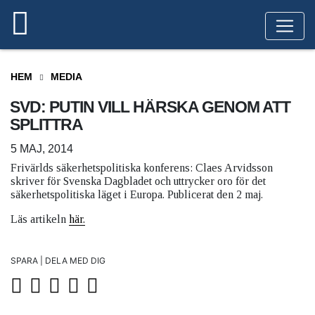
HEM
MEDIA
SVD: PUTIN VILL HÄRSKA GENOM ATT
SPLITTRA
5 MAJ, 2014
Frivärlds säkerhetspolitiska konferens: Claes Arvidsson
skriver för Svenska Dagbladet och uttrycker oro för det
säkerhetspolitiska läget i Europa. Publicerat den 2 maj.
Läs artikeln
här.
SPARA | DELA MED DIG