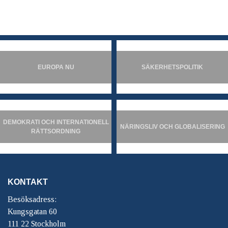
EUROPA NU
SÄKERHETSPOLITIK
DEMOKRATI OCH INTERNATIONELL
NÄRINGSLIV OCH GLOBALISERING
RÄTTSORDNING
KONTAKT
Besöksadress:
Kungsgatan 60
111 22 Stockholm