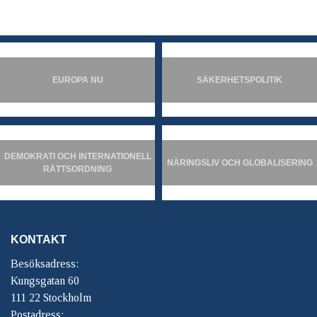
EUROPA NU
SÄKERHETSPOLITIK
DEMOKRATI OCH INTERNATIONELL
NÄRINGSLIV OCH GLOBALISERING
RÄTTSORDNING
KONTAKT
Besöksadress:
Kungsgatan 60
111 22 Stockholm
Postadress: