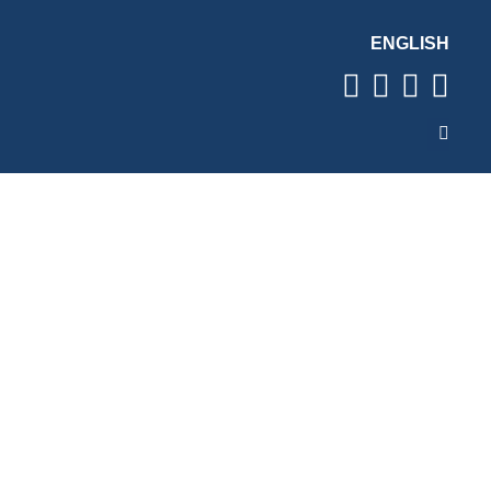
ENGLISH