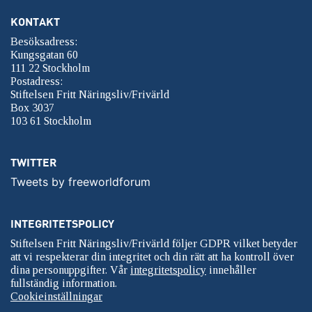
KONTAKT
Besöksadress:
Kungsgatan 60
111 22 Stockholm
Postadress:
Stiftelsen Fritt Näringsliv/Frivärld
Box 3037
103 61 Stockholm
TWITTER
Tweets by freeworldforum
INTEGRITETSPOLICY
Stiftelsen Fritt Näringsliv/Frivärld följer GDPR vilket betyder
att vi respekterar din integritet och din rätt att ha kontroll över
dina personuppgifter. Vår
integritetspolicy
innehåller
fullständig information.
Cookieinställningar