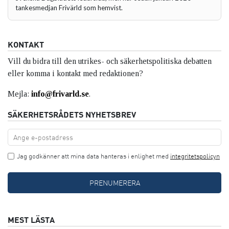
tankesmedjan Frivärld som hemvist.
KONTAKT
Vill du bidra till den utrikes- och säkerhetspolitiska debatten
eller komma i kontakt med redaktionen?
Mejla:
info@frivarld.se
.
SÄKERHETSRÅDETS NYHETSBREV
Jag godkänner att mina data hanteras i enlighet med
integritetspolicyn
MEST LÄSTA