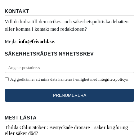
KONTAKT
Vill du bidra till den utrikes- och säkerhetspolitiska debatten
eller komma i kontakt med redaktionen?
Mejla:
info@frivarld.se
.
SÄKERHETSRÅDETS NYHETSBREV
Jag godkänner att mina data hanteras i enlighet med
integritetspolicyn
MEST LÄSTA
Thilda Ohlin Stober : Bestyckade drönare - säker krigföring
eller säker död?