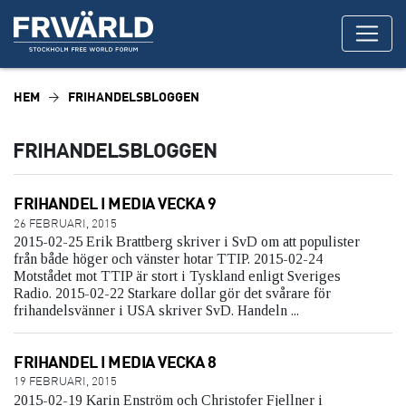
HEM
FRIHANDELSBLOGGEN
FRIHANDELSBLOGGEN
FRIHANDEL I MEDIA VECKA 9
26 FEBRUARI, 2015
2015-02-25 Erik Brattberg skriver i SvD om att populister
från både höger och vänster hotar TTIP. 2015-02-24
Motstådet mot TTIP är stort i Tyskland enligt Sveriges
Radio. 2015-02-22 Starkare dollar gör det svårare för
frihandelsvänner i USA skriver SvD. Handeln ...
FRIHANDEL I MEDIA VECKA 8
19 FEBRUARI, 2015
2015-02-19 Karin Enström och Christofer Fjellner i