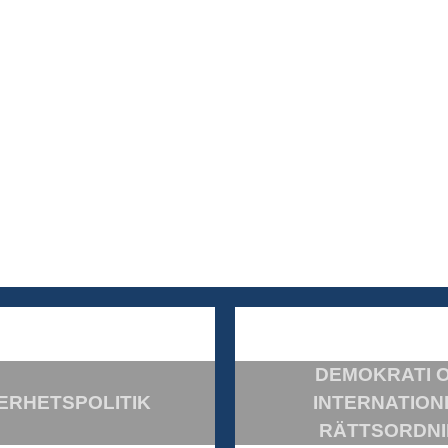
DEMOKRATI 
ERHETSPOLITIK
INTERNATION
RÄTTSORDN