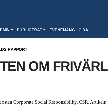
EMIN
PUBLICERAT
EVENEMANG
CIDA
LDS RAPPORT
TEN OM FRIVÄR
posten Corporate Social Responsibility, CSR. Artikeln 