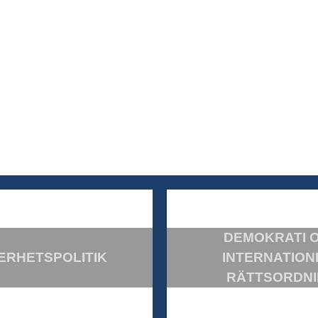
DEMOKRATI 
ERHETSPOLITIK
INTERNATION
RÄTTSORDN