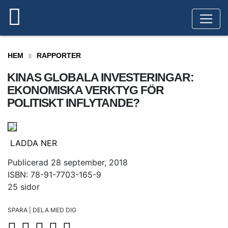
HEM
RAPPORTER
KINAS GLOBALA INVESTERINGAR:
EKONOMISKA VERKTYG FÖR
POLITISKT INFLYTANDE?
LADDA NER
Publicerad 28 september, 2018
ISBN: 78-91-7703-165-9
25 sidor
SPARA | DELA MED DIG