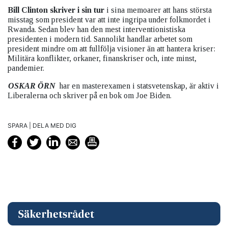
Bill Clinton skriver i sin tur
i sina memoarer att hans största
misstag som president var att inte ingripa under folkmordet i
Rwanda. Sedan blev han den mest interventionistiska
presidenten i modern tid. Sannolikt handlar arbetet som
president mindre om att fullfölja visioner än att hantera kriser:
Militära konflikter, orkaner, finanskriser och, inte minst,
pandemier.
OSKAR ÖRN
har en masterexamen i statsvetenskap, är aktiv i
Liberalerna och skriver på en bok om Joe Biden.
SPARA | DELA MED DIG