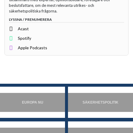
beslutsfattare, om de mest relevanta utrikes- och
säkerhetspolitiska frågorna.
LYSSNA / PRENUMERERA
Acast
Spotify
Apple Podcasts
EUROPA NU
SÄKERHETSPOLITIK