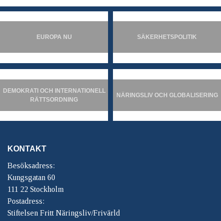
EUROPA NU
SÄKERHETSPOLITIK
DEMOKRATI OCH INTERNATIONELL
NÄRINGSLIV OCH GLOBALISERING
RÄTTSORDNING
KONTAKT
Besöksadress:
Kungsgatan 60
111 22 Stockholm
Postadress:
Stiftelsen Fritt Näringsliv/Frivärld