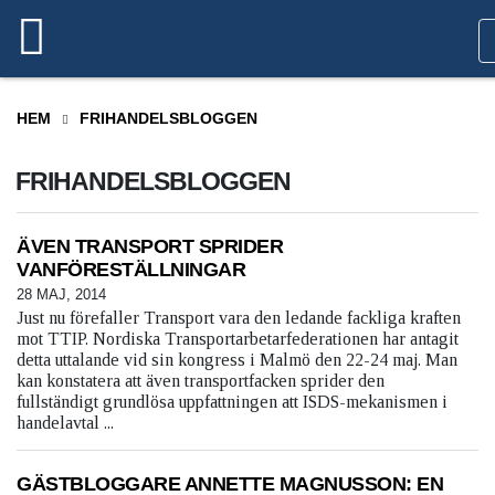
HEM
FRIHANDELSBLOGGEN
FRIHANDELSBLOGGEN
ÄVEN TRANSPORT SPRIDER
VANFÖRESTÄLLNINGAR
28 MAJ, 2014
Just nu förefaller Transport vara den ledande fackliga kraften
mot TTIP. Nordiska Transportarbetarfederationen har antagit
detta uttalande vid sin kongress i Malmö den 22-24 maj. Man
kan konstatera att även transportfacken sprider den
fullständigt grundlösa uppfattningen att ISDS-mekanismen i
handelavtal ...
GÄSTBLOGGARE ANNETTE MAGNUSSON: EN