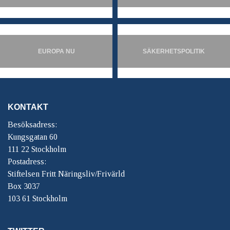
EUROPA NU
SÄKERHETSPOLITIK
KONTAKT
Besöksadress:
Kungsgatan 60
111 22 Stockholm
Postadress:
Stiftelsen Fritt Näringsliv/Frivärld
Box 3037
103 61 Stockholm