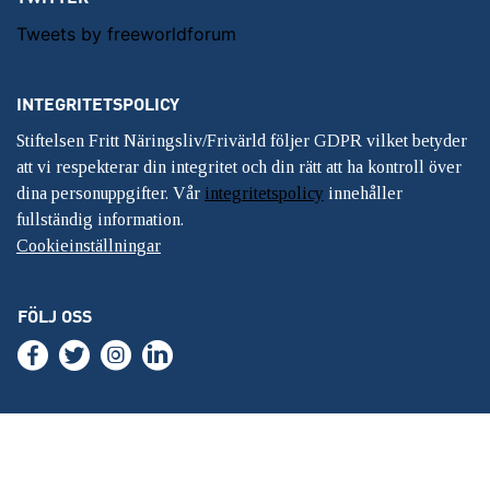
Tweets by freeworldforum
INTEGRITETSPOLICY
Stiftelsen Fritt Näringsliv/Frivärld följer GDPR vilket betyder
att vi respekterar din integritet och din rätt att ha kontroll över
dina personuppgifter. Vår
integritetspolicy
innehåller
fullständig information.
Cookieinställningar
FÖLJ OSS